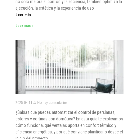
no solo mejora el confort y la eficiencia, también optimiza la
ejecución, la estética y la experiencia de uso
Leer más
Leer más »
2025-04-11
No hay comentarios
¿Sabías que puedes automatizar el control de persianas,
estores y cortinas con domótica? En esta guía te explicamos
cómo funciona, qué ventajas aporta en confort térmico y
eficiencia energética, y por qué conviene planificarlo desde el
inicio del proyecto.