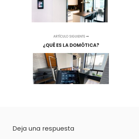
ARTÍCULO SIGUIENTE
¿QUÉ ES LA DOMÓTICA?
Deja una respuesta