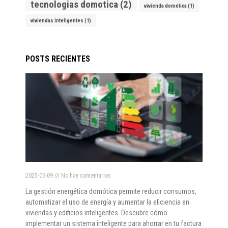
tecnologias domotica
(2)
vivienda domótica
(1)
viviendas inteligentes
(1)
POSTS RECIENTES
2025-06-09
No hay comentarios
La gestión energética domótica permite reducir consumos,
automatizar el uso de energía y aumentar la eficiencia en
viviendas y edificios inteligentes. Descubre cómo
implementar un sistema inteligente para ahorrar en tu factura