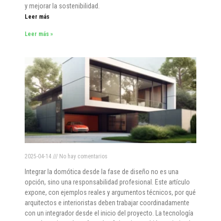
y mejorar la sostenibilidad.
Leer más
Leer más »
2025-04-14
No hay comentarios
Integrar la domótica desde la fase de diseño no es una
opción, sino una responsabilidad profesional. Este artículo
expone, con ejemplos reales y argumentos técnicos, por qué
arquitectos e interioristas deben trabajar coordinadamente
con un integrador desde el inicio del proyecto. La tecnología