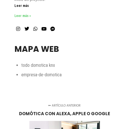
Leer más
Leer más »
MAPA WEB
todo domotica knx
empresa-de-domotica
ARTÍCULO ANTERIOR
DOMÓTICA CON ALEXA, APPLE O GOOGLE