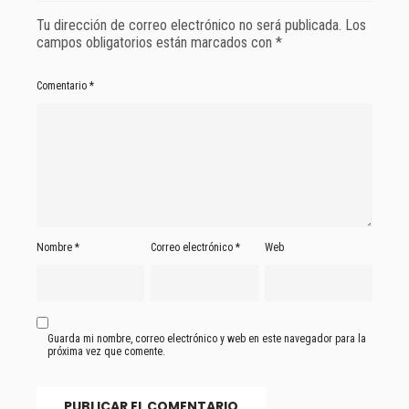
Tu dirección de correo electrónico no será publicada.
Los
campos obligatorios están marcados con
*
Comentario
*
Nombre
*
Correo electrónico
*
Web
Guarda mi nombre, correo electrónico y web en este navegador para la
próxima vez que comente.