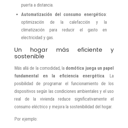
puerta a distancia.
Automatización del consumo energético
:
optimización de la calefacción y la
climatización para reducir el gasto en
electricidad y gas.
Un hogar más eficiente y
sostenible
Más allá de la comodidad, la
domótica juega un papel
fundamental en la eficiencia energética
. La
posibilidad de programar el funcionamiento de los
dispositivos según las condiciones ambientales y el uso
real de la vivienda reduce significativamente el
consumo eléctrico y mejora la sostenibilidad del hogar.
Por ejemplo: