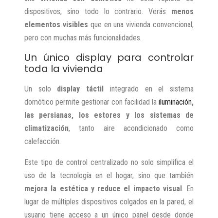
dispositivos, sino todo lo contrario. Verás
menos
elementos visibles
que en una vivienda convencional,
pero con muchas más funcionalidades.
Un único display para controlar
toda la vivienda
Un solo
display táctil
integrado en el sistema
domótico permite gestionar con facilidad la
iluminación
,
las persianas, los estores y los sistemas de
climatización
, tanto aire acondicionado como
calefacción.
Este tipo de control centralizado no solo simplifica el
uso de la tecnología en el hogar, sino que también
mejora la estética y reduce el impacto visual
. En
lugar de múltiples dispositivos colgados en la pared, el
usuario tiene acceso a un único panel desde donde