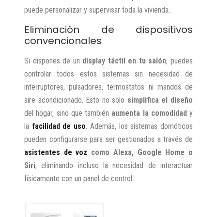
puede personalizar y supervisar toda la vivienda.
Eliminación de dispositivos
convencionales
Si dispones de un
display táctil en tu salón
, puedes
controlar todos estos sistemas sin necesidad de
interruptores, pulsadores, termostatos ni mandos de
aire acondicionado. Esto no solo
simplifica el diseño
del hogar, sino que también
aumenta la comodidad
y
la
facilidad de uso
. Además, los sistemas domóticos
pueden configurarse para ser gestionados a través de
asistentes de voz
como Alexa, Google Home o
Siri
, eliminando incluso la necesidad de interactuar
físicamente con un panel de control.