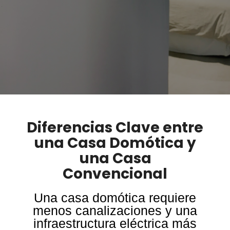
Diferencias Clave entre
una Casa Domótica y
una Casa
Convencional
Una casa domótica requiere
menos canalizaciones y una
infraestructura eléctrica más