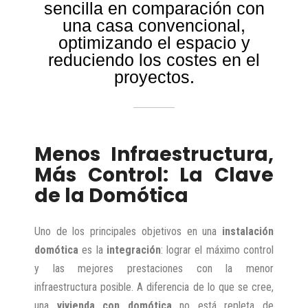
sencilla en comparación con
una casa convencional,
optimizando el espacio y
reduciendo los costes en el
proyectos.
Menos Infraestructura,
Más Control: La Clave
de la Domótica
Uno de los principales objetivos en una
instalación
domótica
es la
integración
: lograr el máximo control
y las mejores prestaciones con la menor
infraestructura posible. A diferencia de lo que se cree,
una
vivienda con domótica
no está repleta de