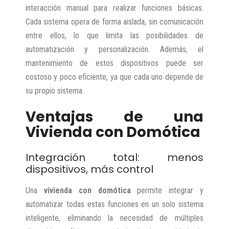
interacción manual para realizar funciones básicas.
Cada sistema opera de forma aislada, sin comunicación
entre ellos, lo que limita las posibilidades de
automatización y personalización. Además, el
mantenimiento de estos dispositivos puede ser
costoso y poco eficiente, ya que cada uno depende de
su propio sistema.
Ventajas de una
Vivienda con Domótica
Integración total: menos
dispositivos, más control
Una
vivienda con domótica
permite integrar y
automatizar todas estas funciones en un solo sistema
inteligente, eliminando la necesidad de múltiples