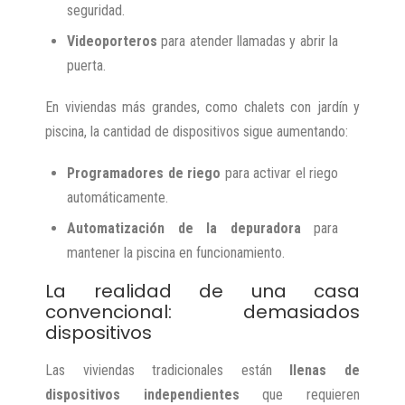
seguridad.
Videoporteros
para atender llamadas y abrir la
puerta.
En viviendas más grandes, como chalets con jardín y
piscina, la cantidad de dispositivos sigue aumentando:
Programadores de riego
para activar el riego
automáticamente.
Automatización de la depuradora
para
mantener la piscina en funcionamiento.
La realidad de una casa
convencional: demasiados
dispositivos
Las viviendas tradicionales están
llenas de
dispositivos independientes
que requieren