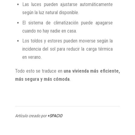
Las luces pueden ajustarse automáticamente
según la luz natural disponible.
El sistema de climatización puede apagarse
cuando no hay nadie en casa.
Los toldos y estores pueden moverse según la
incidencia del sol para reducir la carga térmica
en verano.
Todo esto se traduce en
una vivienda más eficiente,
más segura y más cómoda
.
Artículo creado por
+SPACIO