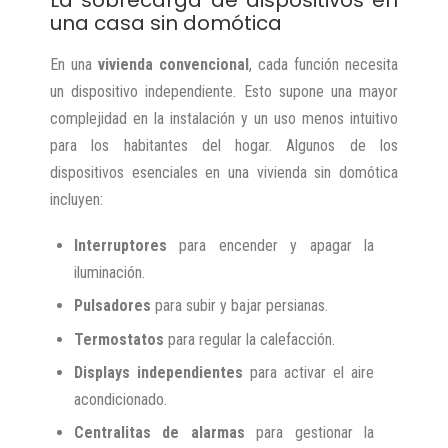
una casa sin domótica
En una
vivienda convencional
, cada función necesita
un dispositivo independiente. Esto supone una mayor
complejidad en la instalación y un uso menos intuitivo
para los habitantes del hogar. Algunos de los
dispositivos esenciales en una vivienda sin domótica
incluyen:
Interruptores
para encender y apagar la
iluminación.
Pulsadores
para subir y bajar persianas.
Termostatos
para regular la calefacción.
Displays independientes
para activar el aire
acondicionado.
Centralitas de alarmas
para gestionar la