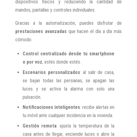
dispositivos físicos y reduciendo la cantidad de
mandos, pantallas y controles individuales.
Gracias a la automatización, puedes disfrutar de
prestaciones avanzadas
que hacen el día a día más
cómodo:
Control centralizado desde tu smartphone
o por voz
, estés donde estés.
Escenarios personalizados
: al salir de casa,
se bajan todas las persianas, se apagan las
luces y se activa la alarma con solo una
pulsación.
Notificaciones inteligentes
: recibe alertas en
tu móvil ante cualquier incidencia en la vivienda.
Gestión remota
: ajusta la temperatura de la
casa antes de llegar, enciende luces o abre la