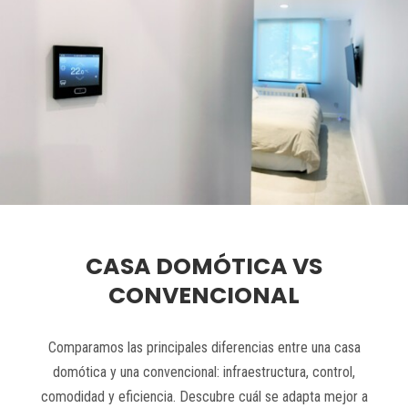
CASA DOMÓTICA VS
CONVENCIONAL
Comparamos las principales diferencias entre una casa
domótica y una convencional: infraestructura, control,
comodidad y eficiencia. Descubre cuál se adapta mejor a