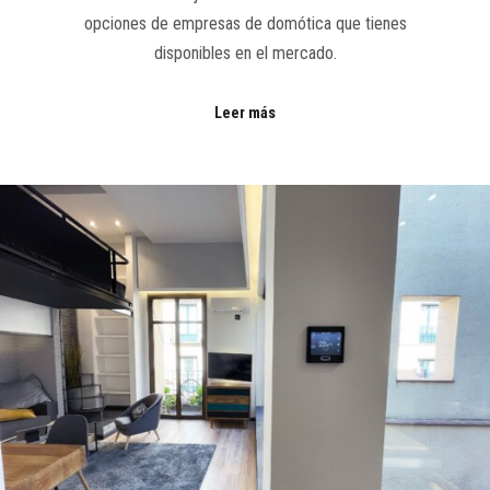
opciones de empresas de domótica que tienes
disponibles en el mercado.
Leer más