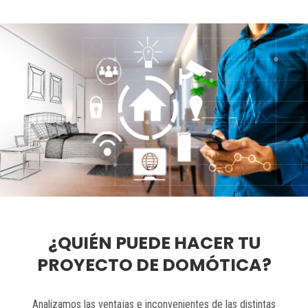
¿QUIÉN PUEDE HACER TU
PROYECTO DE DOMÓTICA?
Analizamos las ventajas e inconvenientes de las distintas