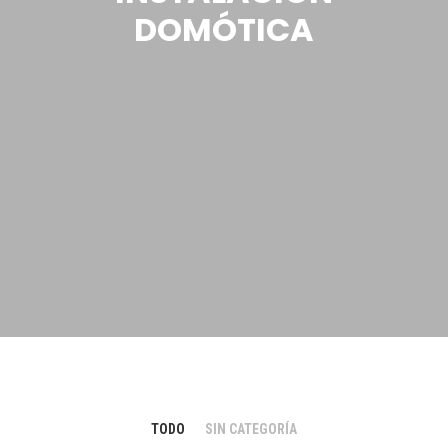
DOMÓTICA
TODO
SIN CATEGORÍA