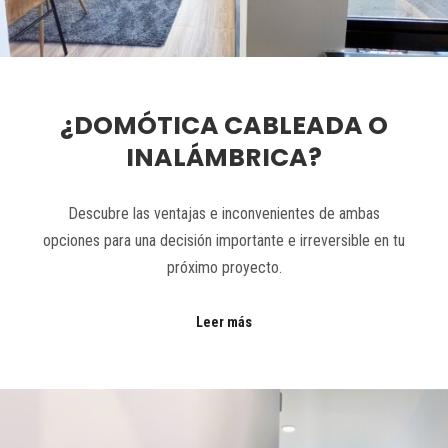
¿DOMÓTICA CABLEADA O
INALÁMBRICA?
Descubre las ventajas e inconvenientes de ambas
opciones para una decisión importante e irreversible en tu
próximo proyecto.
Leer más